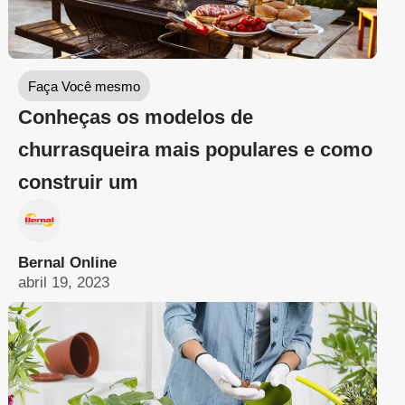
Faça Você mesmo
Conheças os modelos de
churrasqueira mais populares e como
construir um
Bernal Online
abril 19, 2023