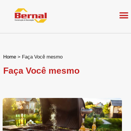
Home
>
Faça Você mesmo
Faça Você mesmo