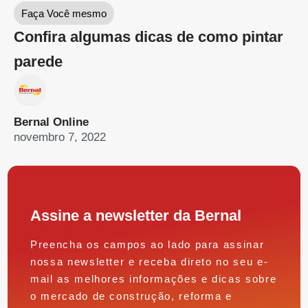
novembro 7, 2022
Assine a newsletter da Bernal
Preencha os campos ao lado para assinar
nossa newsletter e receba direto no seu e-
mail as melhores informações e dicas sobre
o mercado de construção, reforma e
decoração.
Inscrever-se