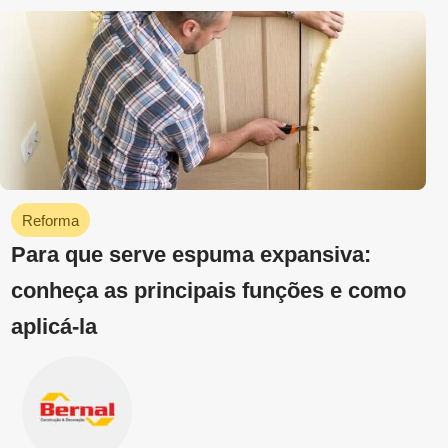
Bernal Online
abril 19, 2023
Acabamentos