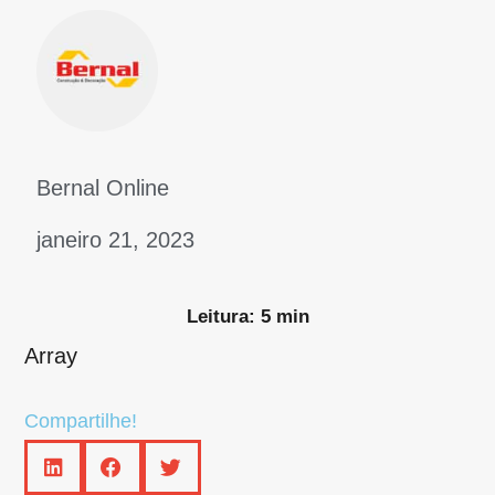
Bernal Online
janeiro 21, 2023
Leitura: 5 min
Array
Compartilhe!