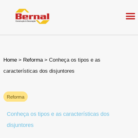
Home
>
Reforma
>
Conheça os tipos e as
características dos disjuntores
Reforma
Conheça os tipos e as características dos
disjuntores