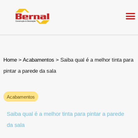
Home
>
Acabamentos
>
Saiba qual é a melhor tinta para
pintar a parede da sala
Acabamentos
Saiba qual é a melhor tinta para pintar a parede
da sala