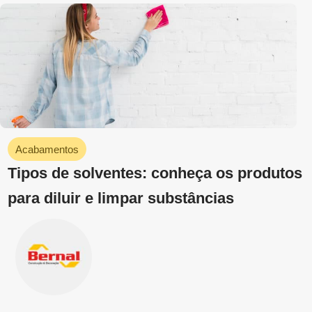
Inscrever-se
Produtos Relacionados