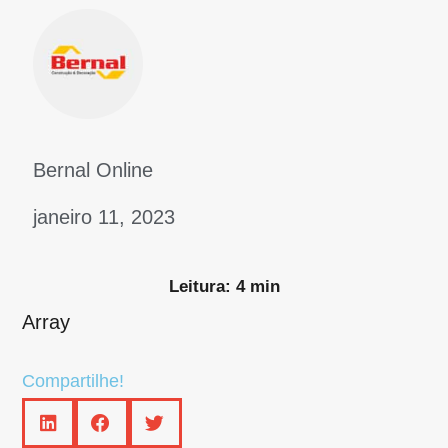
Bernal Online
janeiro 11, 2023
Leitura: 4 min
Array
Compartilhe!